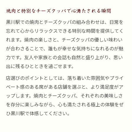
焼肉と特別なチーズクッパで心満たされる瞬間
黒川駅での焼肉とチーズクッパの組み合わせは、日常を
忘れて心からリラックスできる特別な時間を提供してく
れます。焼肉の楽しさと、チーズクッパの優しい味わい
が合わさることで、誰もが幸せな気持ちになれるのが魅
力です。友人や家族との会話も自然と盛り上がり、思い
出に残るひとときを過ごせます。
店選びのポイントとしては、落ち着いた雰囲気やプライ
ベート感のある席がある店舗を選ぶと、より満足度がア
ップします。焼肉とチーズクッパ、それぞれの美味しさ
を存分に楽しみながら、心も満たされる極上の体験をぜ
ひ黒川駅で体感してください。