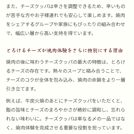
焼肉と相性抜群なチーズクッパの理由を徹
また、チーズクッパは辛さを調整できるため、辛いもの
底解説
が苦手な方やお子様連れでも安心して楽しめます。焼肉
をシェアするグループや家族にもぴったりの組み合わせ
焼肉通がリピートするチーズクッパの美味
で、幅広い層から高い支持を得ています。
しさ
焼肉の楽しみ方を広げるチーズクッパの存
とろけるチーズが焼肉体験をさらに特別にする理由
在感
焼肉の後に味わうチーズクッパの最大の特徴は、とろけ
焼肉好き必見！チーズクッパの新しい魅力
るチーズの存在です。熱々のスープと絡み合うことで、
とは
チーズのコクが全体を包み込み、焼肉の余韻をより一層
とろけるチーズクッパが焼肉時間を彩る理由
引き立てます。
焼肉の美味しさを引き立てるチーズクッパ
例えば、牛炭火焼のあとにチーズクッパをいただくと、
の役割
脂の旨味とチーズのまろやかさが絶妙に調和し、忘れら
焼肉タイムに欠かせないチーズクッパの魅
れない味わいに。チーズクッパは単なる〆の一品ではな
力
く、焼肉体験を完成させる重要な役割を担っています。
とろけるチーズクッパで焼肉体験を格上げ