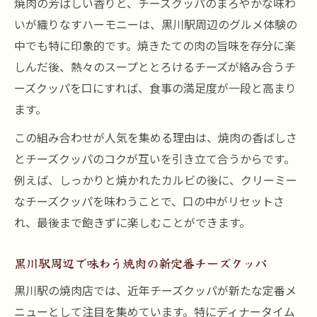
焼肉の芳ばしい香りと、チーズクッパのまろやかな味わ
焼肉の余韻を引き立てるチーズクッパ体験
いが織りなすハーモニーは、黒川駅周辺のグルメ体験の
チーズクッパが焼肉の満足度を高める理由
中でも特に印象的です。焼きたての肉の旨味を存分に楽
しんだ後、熱々のスープととろけるチーズが絡み合うチ
焼肉好きにおすすめの新感覚チーズクッパ
ーズクッパを口にすれば、食事の満足度が一段と高まり
とろけるチーズが焼肉の印象を一新する秘
ます。
密
焼肉後のサイドメニューにチーズクッパを
この組み合わせが人気を集める理由は、焼肉の香ばしさ
選ぶ魅力
とチーズクッパのコクが互いを引き立て合うからです。
例えば、しっかりと焼かれたカルビの後に、クリーミー
焼肉のあとに選びたい話題のチーズクッパとは
なチーズクッパを味わうことで、口の中がリセットさ
焼肉後の締めに人気のチーズクッパの特徴
れ、最後まで飽きずに楽しむことができます。
とろけるチーズが焼肉の余韻を深める秘訣
焼肉好きが注目する今話題のチーズクッパ
黒川駅周辺で味わう焼肉の新定番チーズクッパ
焼肉との相性抜群なチーズクッパの選び方
黒川駅の焼肉店では、近年チーズクッパが新たな定番メ
黒川駅の焼肉店で味わえるチーズクッパの
ニューとして注目を集めています。特にディナータイム