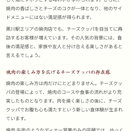
焼肉の香ばしさとチーズのコクが一体となり、他のサイ
ドメニューにはない満足感が得られます。
黒川駅エリアの焼肉店でも、チーズクッパを目当てに再
訪するお客様が増えています。その人気の背景には、食
後の満足感と、家族や友人と分け合える楽しさがあると
言えるでしょう。
焼肉の楽しみ方を広げるチーズクッパの存在感
焼肉の楽しみ方は肉だけにとどまりません。チーズクッ
パの登場によって、焼肉のコースや食事の流れがより充
実したものとなります。肉を焼く楽しさの後に、チーズ
クッパでお腹も心も満たすという新しい食体験が生まれ
ています。
焼肉 牛炭のようなディナー営業のみの店舗では、ゆっく