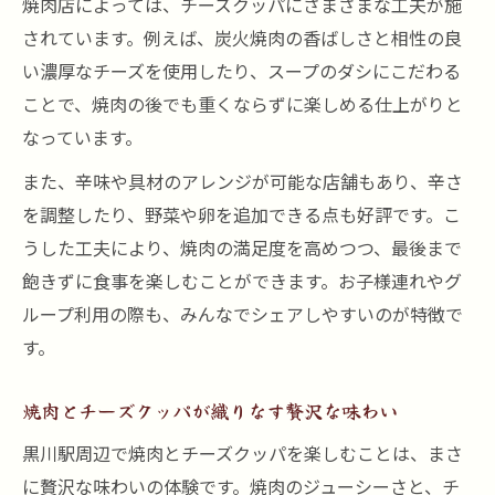
焼肉店によっては、チーズクッパにさまざまな工夫が施
されています。例えば、炭火焼肉の香ばしさと相性の良
い濃厚なチーズを使用したり、スープのダシにこだわる
ことで、焼肉の後でも重くならずに楽しめる仕上がりと
なっています。
また、辛味や具材のアレンジが可能な店舗もあり、辛さ
を調整したり、野菜や卵を追加できる点も好評です。こ
うした工夫により、焼肉の満足度を高めつつ、最後まで
飽きずに食事を楽しむことができます。お子様連れやグ
ループ利用の際も、みんなでシェアしやすいのが特徴で
す。
焼肉とチーズクッパが織りなす贅沢な味わい
黒川駅周辺で焼肉とチーズクッパを楽しむことは、まさ
に贅沢な味わいの体験です。焼肉のジューシーさと、チ