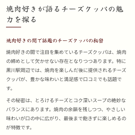
焼肉好きが語るチーズクッパの魅
力を探る
焼肉好きの間で話題のチーズクッパの秘密
焼肉好きの間で注目を集めているチーズクッパは、焼肉
の締めとして欠かせない存在となりつつあります。特に
黒川駅周辺では、焼肉を楽しんだ後に提供されるチーズ
クッパが、豊かな味わいと満足感で口コミでも話題で
す。
その秘密は、とろけるチーズとコク深いスープの絶妙な
バランスにあります。焼肉の余韻を残しつつ、やさしい
味わいが口の中に広がり、最後まで飽きずに楽しめるの
が特徴です。