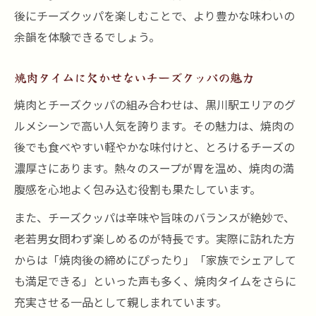
後にチーズクッパを楽しむことで、より豊かな味わいの
余韻を体験できるでしょう。
焼肉タイムに欠かせないチーズクッパの魅力
焼肉とチーズクッパの組み合わせは、黒川駅エリアのグ
ルメシーンで高い人気を誇ります。その魅力は、焼肉の
後でも食べやすい軽やかな味付けと、とろけるチーズの
濃厚さにあります。熱々のスープが胃を温め、焼肉の満
腹感を心地よく包み込む役割も果たしています。
また、チーズクッパは辛味や旨味のバランスが絶妙で、
老若男女問わず楽しめるのが特長です。実際に訪れた方
からは「焼肉後の締めにぴったり」「家族でシェアして
も満足できる」といった声も多く、焼肉タイムをさらに
充実させる一品として親しまれています。