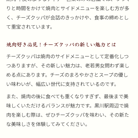
りと時間をかけて焼肉とサイドメニューを楽しむ方が多
く、チーズクッパが会話のきっかけや、食事の締めとし
て重宝されています。
焼肉好き必見！チーズクッパの新しい魅力とは
チーズクッパは焼肉のサイドメニューとして定番化しつ
つありますが、その新しい魅力は、老若男女問わず楽し
める点にあります。チーズのまろやかさとスープの優し
い味わいが、幅広い世代に支持されているのです。
また、焼肉の後に食べても重くなりすぎず、最後まで美
味しくいただけるバランスが魅力です。黒川駅周辺で焼
肉を楽しむ際は、ぜひチーズクッパを味わい、その新た
な美味しさを体験してみてください。