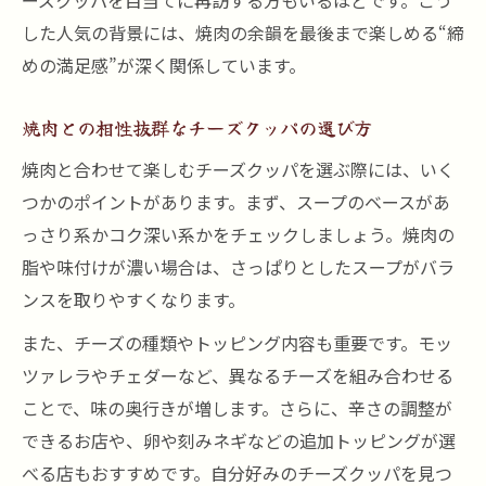
ーズクッパを目当てに再訪する方もいるほどです。こう
した人気の背景には、焼肉の余韻を最後まで楽しめる“締
めの満足感”が深く関係しています。
焼肉との相性抜群なチーズクッパの選び方
焼肉と合わせて楽しむチーズクッパを選ぶ際には、いく
つかのポイントがあります。まず、スープのベースがあ
っさり系かコク深い系かをチェックしましょう。焼肉の
脂や味付けが濃い場合は、さっぱりとしたスープがバラ
ンスを取りやすくなります。
また、チーズの種類やトッピング内容も重要です。モッ
ツァレラやチェダーなど、異なるチーズを組み合わせる
ことで、味の奥行きが増します。さらに、辛さの調整が
できるお店や、卵や刻みネギなどの追加トッピングが選
べる店もおすすめです。自分好みのチーズクッパを見つ