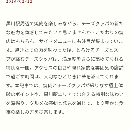
2026/02/22
黒川駅周辺で焼肉を楽しみながら、チーズクッパの新た
な魅力を体感してみたいと思いませんか？こだわりの焼
肉はもちろん、サイドメニューにも注目が集まっていま
す。焼きたての肉を味わった後、とろけるチーズとスー
プが絡むチーズクッパは、満足度をさらに高めてくれる
特別な一皿。アクセスの良さや隠れ家的な雰囲気の店舗
で過ごす時間は、大切なひとときに華を添えてくれま
す。本記事では、焼肉とチーズクッパが織りなす極上体
験のポイントや、黒川駅エリアで出合える特別な味わい
を深掘り。グルメな感動と発見を通じて、より豊かな食
事の楽しみ方を提案します。