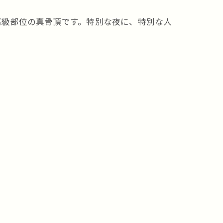
高級部位の真骨頂です。特別な夜に、特別な人