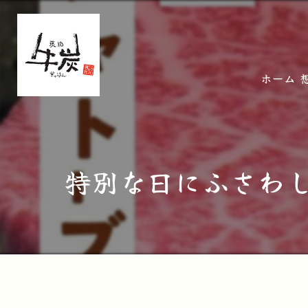
ホーム
特別な日にふさわし