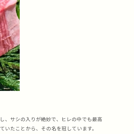
用し、サシの入りが絶妙で、ヒレの中でも最高
べていたことから、その名を冠しています。