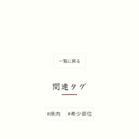
一覧に戻る
関連タグ
#焼肉
#希少部位