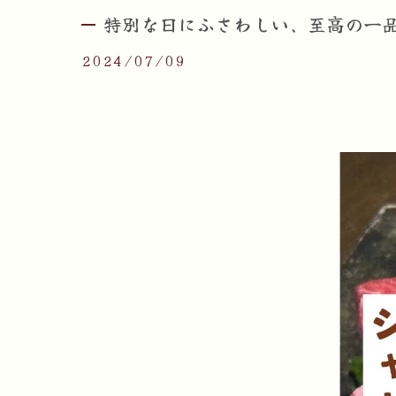
特別な日にふさわしい、至高の一品
2024/07/09