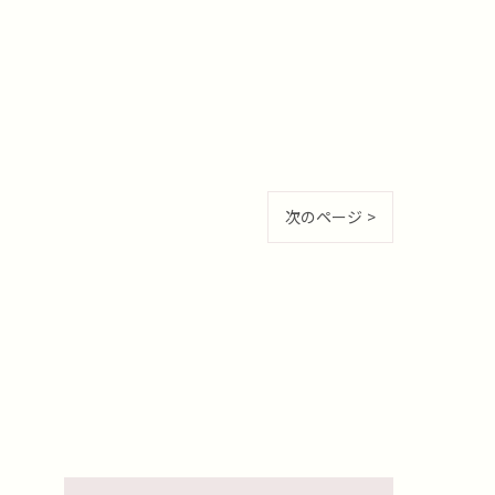
次のページ >