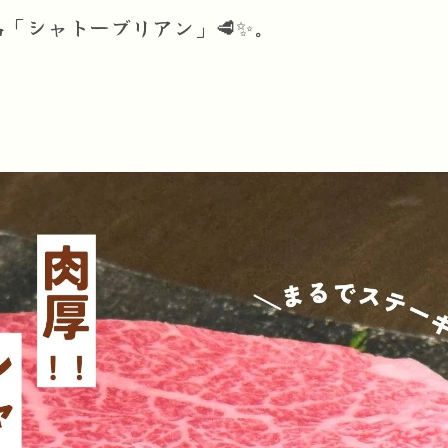
「シャトーブリアン」🥩✨。