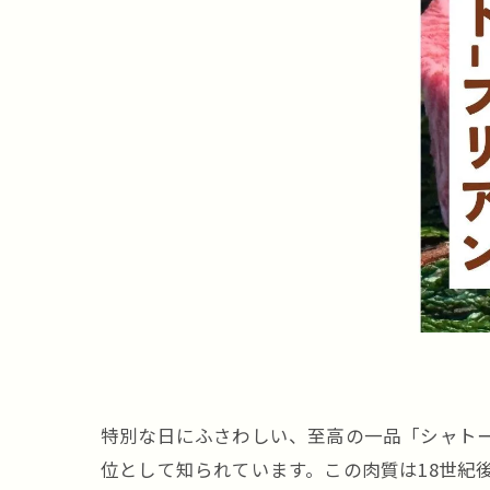
特別な日にふさわしい、至高の一品「シャトー
位として知られています。この肉質は18世紀