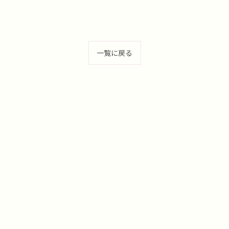
一覧に戻る