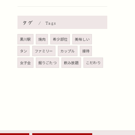
タグ
Tags
黒川駅
焼肉
希少部位
美味しい
タン
ファミリー
カップル
接待
女子会
掘りごたつ
飲み放題
こだわり