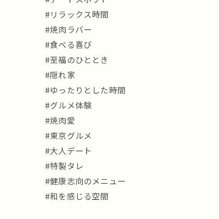
#リラックス時間
#焼肉ラバー
#食べる喜び
#至福のひととき
#隠れ家
#ゆったりとした時間
#グルメ体験
#焼肉愛
#東京グルメ
#大人デート
#特製タレ
#健康志向のメニュー
#和を感じる空間