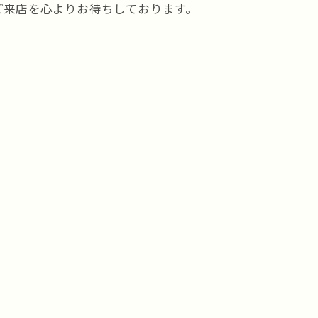
ご来店を心よりお待ちしております。