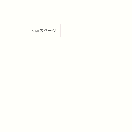
< 前のページ