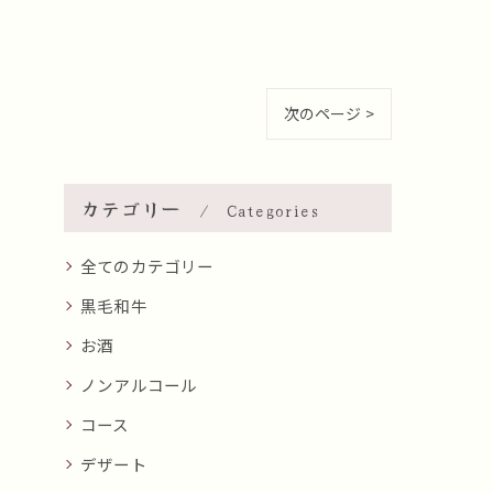
次のページ >
カテゴリー
Categories
全てのカテゴリー
黒毛和牛
お酒
ノンアルコール
コース
デザート