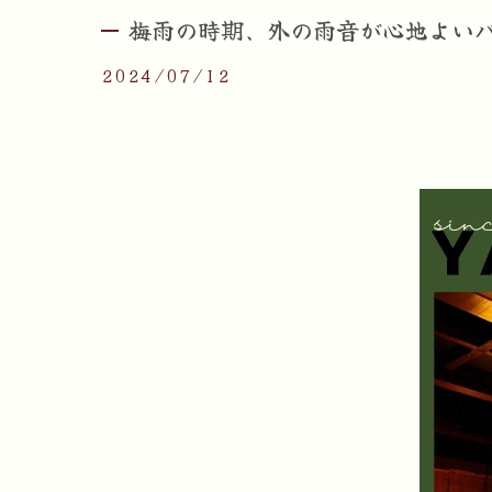
梅雨の時期、外の雨音が心地よいバ
2024/07/12