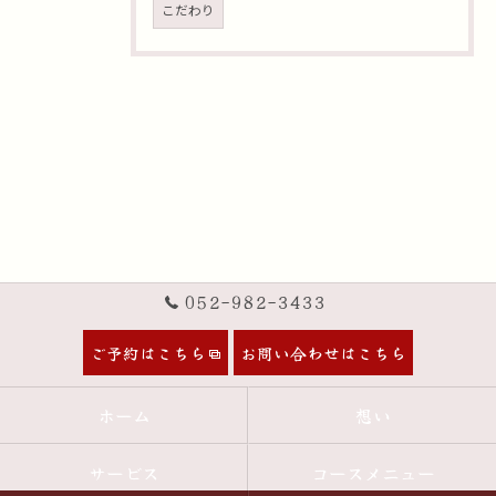
こだわり
052-982-3433
ご予約はこちら
お問い合わせはこちら
ホーム
想い
サービス
コースメニュー