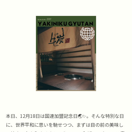
本日、12月18日は国連加盟記念日🌏✨。そんな特別な日
に、世界平和に思いを馳せつつ、まずは目の前の美味し