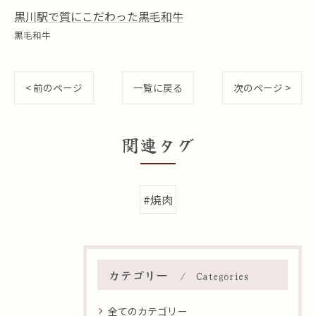
黒川駅で質にこだわった黒毛和牛
黒毛和牛
< 前のページ
一覧に戻る
次のページ >
関連タグ
#焼肉
カテゴリー
Categories
全てのカテゴリー