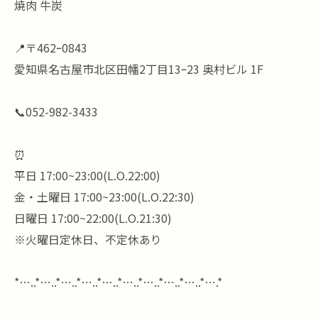
焼肉 牛炭
📍〒462ｰ0843
愛知県名古屋市北区田幡2丁目13ｰ23 奥村ビル 1F
📞052-982-3433
⏰
平日 17:00~23:00(L.O.22:00)
金・土曜日 17:00~23:00(L.O.22:30)
日曜日 17:00~22:00(L.O.21:30)
※火曜日定休日、不定休あり
*…..*…..*…..*…..*…..*…..*…..*…..*…..*….*