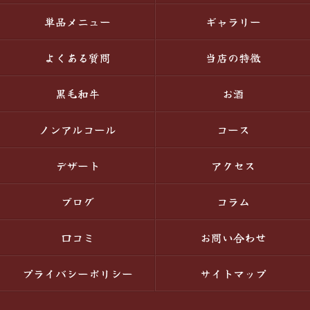
単品メニュー
ギャラリー
よくある質問
当店の特徴
黒毛和牛
お酒
ノンアルコール
コース
デザート
アクセス
ブログ
コラム
口コミ
お問い合わせ
プライバシーポリシー
サイトマップ