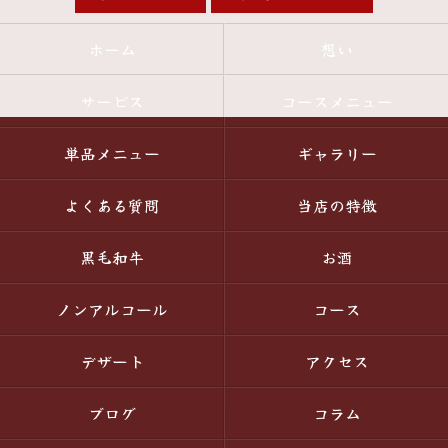
ホーム
想い
サービス
コースメニュー
単品メニュー
ギャラリー
よくある質問
当店の特徴
黒毛和牛
お酒
ノンアルコール
コース
デザート
アクセス
ブログ
コラム