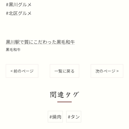
#黒川グルメ
#北区グルメ
黒川駅で質にこだわった黒毛和牛
黒毛和牛
< 前のページ
一覧に戻る
次のページ >
関連タグ
#焼肉
#タン