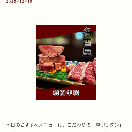
2025/12/19
本日のおすすめメニューは、こだわりの「厚切りタン」