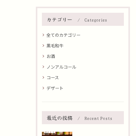
カテゴリー
Categories
全てのカテゴリー
黒毛和牛
お酒
ノンアルコール
コース
デザート
最近の投稿
Recent Posts