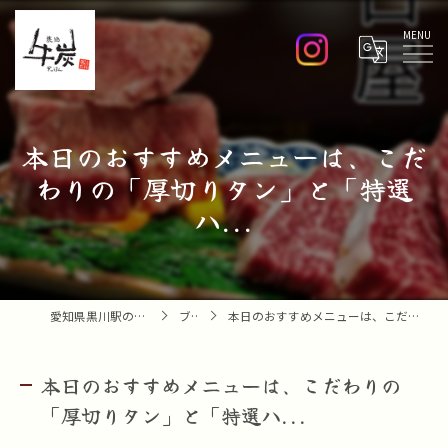
Menu
本日のおすすめメニューは、こだ
わりの「厚切りタン」と「特選
ハ...
愛知県黒川駅の焼肉なら焼肉 牛炭
ブログ
本日のおすすめメニューは、こだわりの「厚切りタン」と「特選ハ...
本日のおすすめメニューは、こだわりの
「厚切りタン」と「特選ハ...