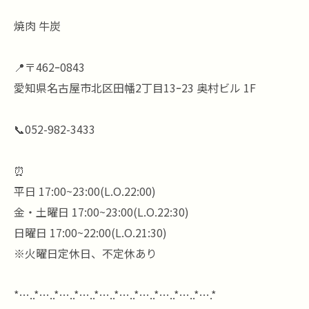
焼肉 牛炭
📍〒462ｰ0843
愛知県名古屋市北区田幡2丁目13ｰ23 奥村ビル 1F
📞052-982-3433
⏰
平日 17:00~23:00(L.O.22:00)
金・土曜日 17:00~23:00(L.O.22:30)
日曜日 17:00~22:00(L.O.21:30)
※火曜日定休日、不定休あり
*…..*…..*…..*…..*…..*…..*…..*…..*…..*….*