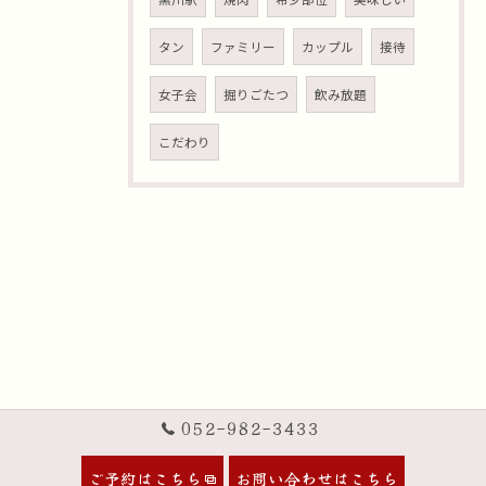
タン
ファミリー
カップル
接待
女子会
掘りごたつ
飲み放題
こだわり
052-982-3433
ご予約はこちら
お問い合わせはこちら